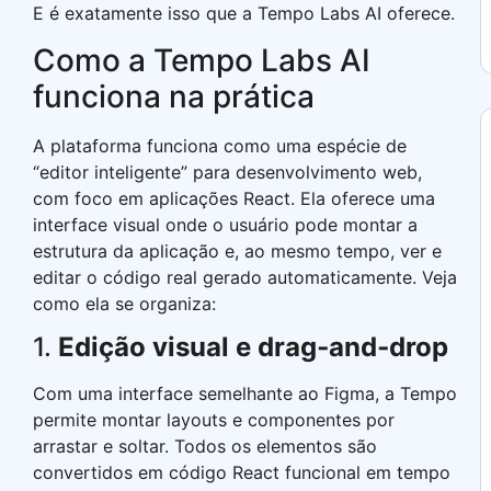
E é exatamente isso que a Tempo Labs AI oferece.
Como a Tempo Labs AI
funciona na prática
A plataforma funciona como uma espécie de
“editor inteligente” para desenvolvimento web,
com foco em aplicações React. Ela oferece uma
interface visual onde o usuário pode montar a
estrutura da aplicação e, ao mesmo tempo, ver e
editar o código real gerado automaticamente. Veja
como ela se organiza:
1.
Edição visual e drag‑and‑drop
Com uma interface semelhante ao Figma, a Tempo
permite montar layouts e componentes por
arrastar e soltar. Todos os elementos são
convertidos em código React funcional em tempo