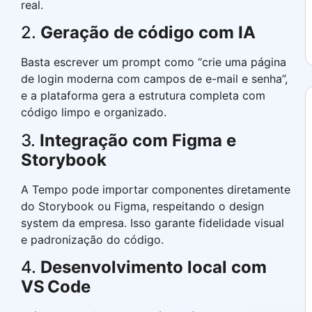
real.
2.
Geração de código com IA
Basta escrever um prompt como “crie uma página
de login moderna com campos de e-mail e senha”,
e a plataforma gera a estrutura completa com
código limpo e organizado.
3.
Integração com Figma e
Storybook
A Tempo pode importar componentes diretamente
do Storybook ou Figma, respeitando o design
system da empresa. Isso garante fidelidade visual
e padronização do código.
4.
Desenvolvimento local com
VS Code