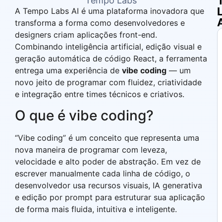
Tempo Labs
A Tempo Labs AI é uma plataforma inovadora que
transforma a forma como desenvolvedores e
designers criam aplicações front-end.
Combinando inteligência artificial, edição visual e
geração automática de código React, a ferramenta
entrega uma experiência de
vibe coding
— um
novo jeito de programar com fluidez, criatividade
e integração entre times técnicos e criativos.
O que é vibe coding?
“Vibe coding” é um conceito que representa uma
nova maneira de programar com leveza,
velocidade e alto poder de abstração. Em vez de
escrever manualmente cada linha de código, o
desenvolvedor usa recursos visuais, IA generativa
e edição por prompt para estruturar sua aplicação
de forma mais fluida, intuitiva e inteligente.