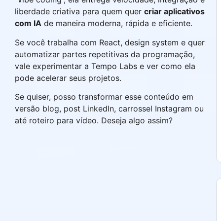
liberdade criativa para quem quer
criar aplicativos
com IA
de maneira moderna, rápida e eficiente.
Se você trabalha com React, design system e quer
automatizar partes repetitivas da programação,
vale experimentar a Tempo Labs e ver como ela
pode acelerar seus projetos.
Se quiser, posso transformar esse conteúdo em
versão blog, post LinkedIn, carrossel Instagram ou
até roteiro para vídeo. Deseja algo assim?