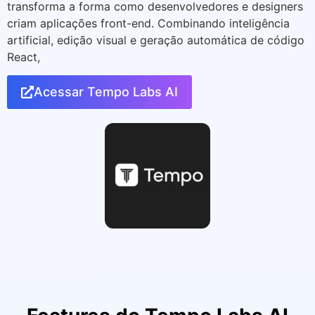
transforma a forma como desenvolvedores e designers
criam aplicações front-end. Combinando inteligência
artificial, edição visual e geração automática de código
React,
Acessar Tempo Labs AI