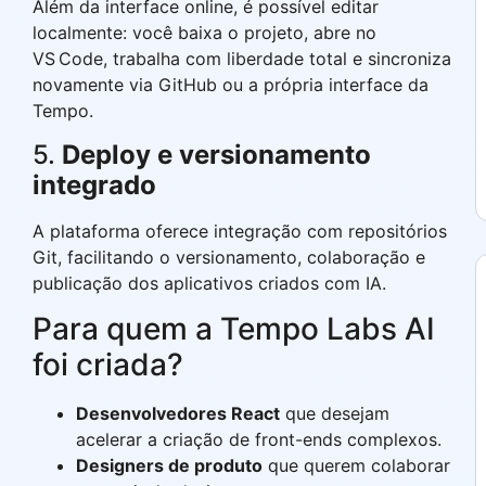
Além da interface online, é possível editar
localmente: você baixa o projeto, abre no
VS Code, trabalha com liberdade total e sincroniza
novamente via GitHub ou a própria interface da
Tempo.
5.
Deploy e versionamento
integrado
A plataforma oferece integração com repositórios
Git, facilitando o versionamento, colaboração e
publicação dos aplicativos criados com IA.
Para quem a Tempo Labs AI
foi criada?
Desenvolvedores React
que desejam
acelerar a criação de front-ends complexos.
Designers de produto
que querem colaborar