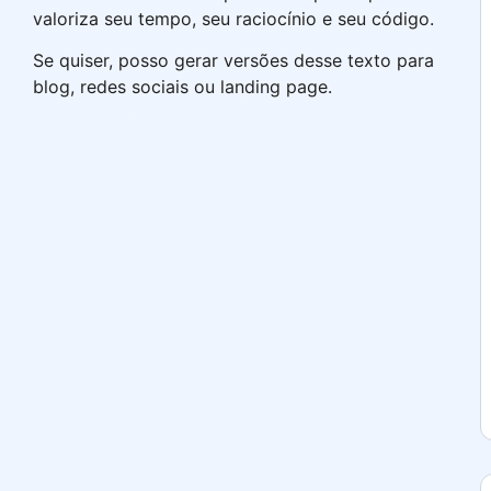
valoriza seu tempo, seu raciocínio e seu código.
Se quiser, posso gerar versões desse texto para
blog, redes sociais ou landing page.