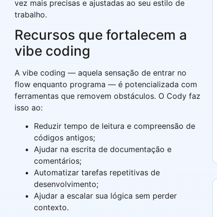
vez mais precisas e ajustadas ao seu estilo de
trabalho.
Recursos que fortalecem a
vibe coding
A vibe coding — aquela sensação de entrar no
flow enquanto programa — é potencializada com
ferramentas que removem obstáculos. O Cody faz
isso ao:
Reduzir tempo de leitura e compreensão de
códigos antigos;
Ajudar na escrita de documentação e
comentários;
Automatizar tarefas repetitivas de
desenvolvimento;
Ajudar a escalar sua lógica sem perder
contexto.