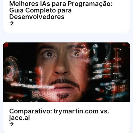
Melhores IAs para Programação:
Guia Completo para
Desenvolvedores
Comparativo: trymartin.com vs.
jace.ai