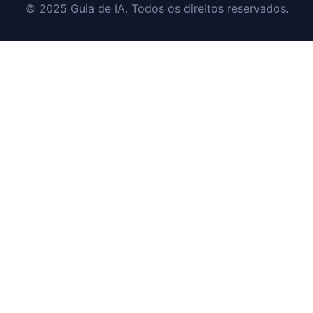
© 2025 Guia de IA. Todos os direitos reservados.