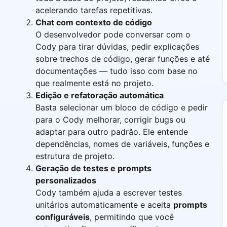
acelerando tarefas repetitivas.
Chat com contexto de código
O desenvolvedor pode conversar com o
Cody para tirar dúvidas, pedir explicações
sobre trechos de código, gerar funções e até
documentações — tudo isso com base no
que realmente está no projeto.
Edição e refatoração automática
Basta selecionar um bloco de código e pedir
para o Cody melhorar, corrigir bugs ou
adaptar para outro padrão. Ele entende
dependências, nomes de variáveis, funções e
estrutura de projeto.
Geração de testes e prompts
personalizados
Cody também ajuda a escrever testes
unitários automaticamente e aceita
prompts
configuráveis
, permitindo que você