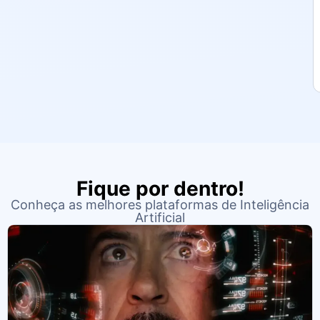
Fique por dentro!
Conheça as melhores plataformas de Inteligência
Artificial