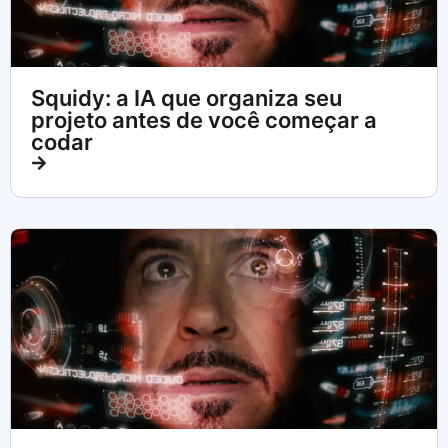
Squidy: a IA que organiza seu
projeto antes de você começar a
codar