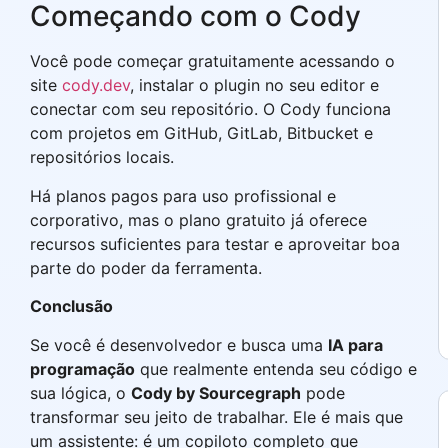
Começando com o Cody
Você pode começar gratuitamente acessando o
site
cody.dev
, instalar o plugin no seu editor e
conectar com seu repositório. O Cody funciona
com projetos em GitHub, GitLab, Bitbucket e
repositórios locais.
Há planos pagos para uso profissional e
corporativo, mas o plano gratuito já oferece
recursos suficientes para testar e aproveitar boa
parte do poder da ferramenta.
Conclusão
Se você é desenvolvedor e busca uma
IA para
programação
que realmente entenda seu código e
sua lógica, o
Cody by Sourcegraph
pode
transformar seu jeito de trabalhar. Ele é mais que
um assistente: é um copiloto completo que