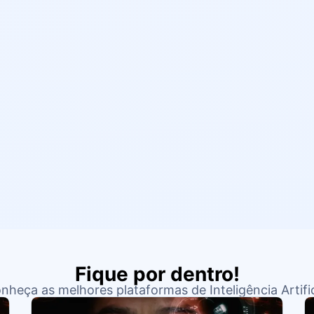
Fique por dentro!
nheça as melhores plataformas de Inteligência Artific