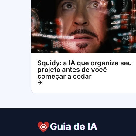
Squidy: a IA que organiza seu
projeto antes de você
começar a codar