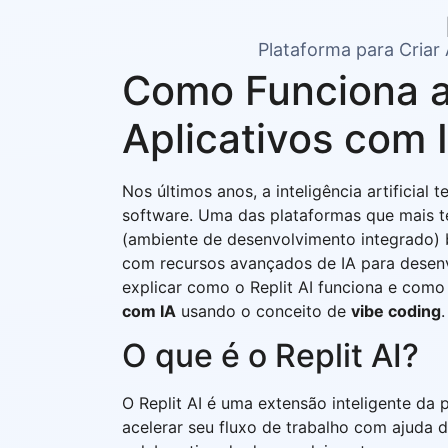
Plataforma para Criar
Como Funciona a 
Aplicativos com
Nos últimos anos, a inteligência artifici
software. Uma das plataformas que mais 
(ambiente de desenvolvimento integrado)
com recursos avançados de IA para desenv
explicar como o Replit AI funciona e com
com IA
usando o conceito de
vibe coding
.
O que é o Replit AI?
O Replit AI é uma extensão inteligente da
acelerar seu fluxo de trabalho com ajuda d