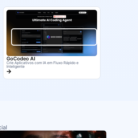
GoCodeo AI
Crie Aplicativos com IA em Fluxo Rápido e
Inteligente
ial