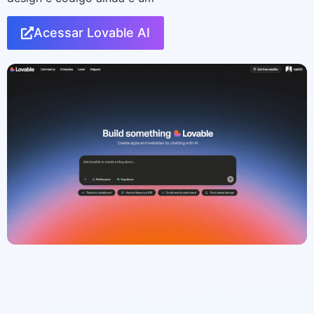
Acessar Lovable AI