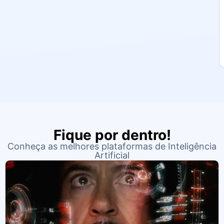
Fique por dentro!
Conheça as melhores plataformas de Inteligência
Artificial