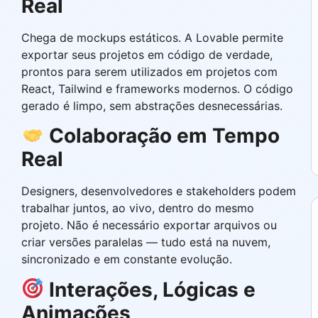
Real
Chega de mockups estáticos. A Lovable permite
exportar seus projetos em código de verdade,
prontos para serem utilizados em projetos com
React, Tailwind e frameworks modernos. O código
gerado é limpo, sem abstrações desnecessárias.
Colaboração em Tempo
Real
Designers, desenvolvedores e stakeholders podem
trabalhar juntos, ao vivo, dentro do mesmo
projeto. Não é necessário exportar arquivos ou
criar versões paralelas — tudo está na nuvem,
sincronizado e em constante evolução.
Interações, Lógicas e
Animações