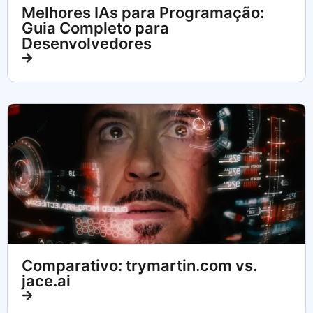
Melhores IAs para Programação:
Guia Completo para
Desenvolvedores
Comparativo: trymartin.com vs.
jace.ai