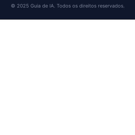
© 2025 Guia de IA. Todos os direitos reservados.