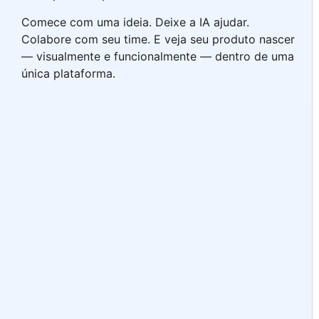
Comece com uma ideia. Deixe a IA ajudar.
Colabore com seu time. E veja seu produto nascer
— visualmente e funcionalmente — dentro de uma
única plataforma.