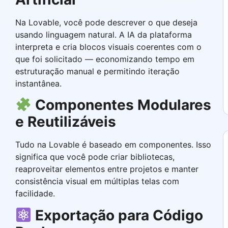
Na Lovable, você pode descrever o que deseja
usando linguagem natural. A IA da plataforma
interpreta e cria blocos visuais coerentes com o
que foi solicitado — economizando tempo em
estruturação manual e permitindo iteração
instantânea.
Componentes Modulares
e Reutilizáveis
Tudo na Lovable é baseado em componentes. Isso
significa que você pode criar bibliotecas,
reaproveitar elementos entre projetos e manter
consistência visual em múltiplas telas com
facilidade.
Exportação para Código