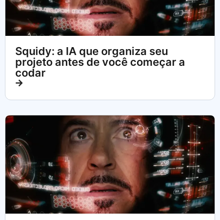
Squidy: a IA que organiza seu
projeto antes de você começar a
codar