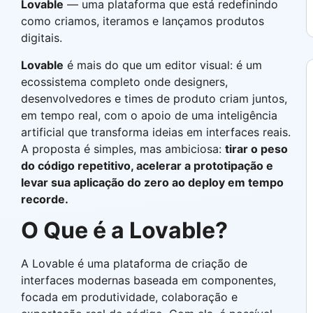
Lovable
— uma plataforma que está redefinindo
como criamos, iteramos e lançamos produtos
digitais.
Lovable
é mais do que um editor visual: é um
ecossistema completo onde designers,
desenvolvedores e times de produto criam juntos,
em tempo real, com o apoio de uma inteligência
artificial que transforma ideias em interfaces reais.
A proposta é simples, mas ambiciosa:
tirar o peso
do código repetitivo, acelerar a prototipação e
levar sua aplicação do zero ao deploy em tempo
recorde.
O Que é a Lovable?
A Lovable é uma plataforma de criação de
interfaces modernas baseada em componentes,
focada em produtividade, colaboração e