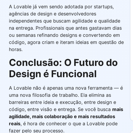
A Lovable já vem sendo adotada por startups,
agências de design e desenvolvedores
independentes que buscam agilidade e qualidade
na entrega. Profissionais que antes gastavam dias
ou semanas refinando designs e convertendo em
código, agora criam e iteram ideias em questão de
horas.
Conclusão: O Futuro do
Design é Funcional
A Lovable não é apenas uma nova ferramenta — é
uma nova filosofia de trabalho. Ela elimina as
barreiras entre ideia e execução, entre design e
código, entre visão e entrega. Se você busca
mais
agilidade, mais colaboração e mais resultados
reais
, é hora de conhecer o que a Lovable pode
fazer pelo seu processo.