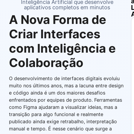
Inteligência Artificial que desenvolve
aplicativos completos em minutos
A Nova Forma de
Criar Interfaces
com Inteligência e
Colaboração
O desenvolvimento de interfaces digitais evoluiu
muito nos últimos anos, mas a lacuna entre design
e código ainda é um dos maiores desafios
enfrentados por equipes de produto. Ferramentas
como Figma ajudaram a visualizar ideias, mas a
transição para algo funcional e realmente
publicado ainda exige retrabalho, interpretação
manual e tempo. É nesse cenário que surge a