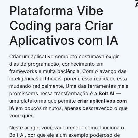
Plataforma Vibe
Coding para Criar
Aplicativos com IA
Criar um aplicativo completo costumava exigir
dias de programação, conhecimento em
frameworks e muita paciência. Com o avanço das
inteligências artificiais, porém, essa realidade está
mudando radicalmente. Uma das ferramentas mais
promissoras nessa transformação é a
Bolt AI
—
uma plataforma que permite
criar aplicativos com
IA
em poucos minutos, apenas descrevendo o que
você quer.
Neste artigo, você vai entender como funciona o
Bolt AI, por que ele é um exemplo poderoso de