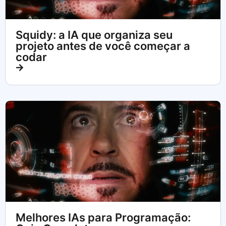
Squidy: a IA que organiza seu
projeto antes de você começar a
codar
Melhores IAs para Programação: