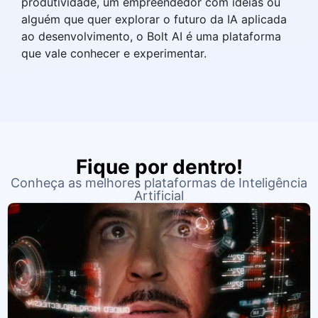
produtividade, um empreendedor com ideias ou
alguém que quer explorar o futuro da IA aplicada
ao desenvolvimento, o Bolt AI é uma plataforma
que vale conhecer e experimentar.
Fique por dentro!
Conheça as melhores plataformas de Inteligência
Artificial