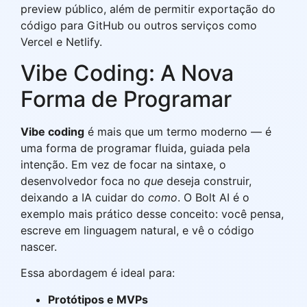
preview público, além de permitir exportação do
código para GitHub ou outros serviços como
Vercel e Netlify.
Vibe Coding: A Nova
Forma de Programar
Vibe coding
é mais que um termo moderno — é
uma forma de programar fluida, guiada pela
intenção. Em vez de focar na sintaxe, o
desenvolvedor foca no
que
deseja construir,
deixando a IA cuidar do
como
. O Bolt AI é o
exemplo mais prático desse conceito: você pensa,
escreve em linguagem natural, e vê o código
nascer.
Essa abordagem é ideal para:
Protótipos e MVPs