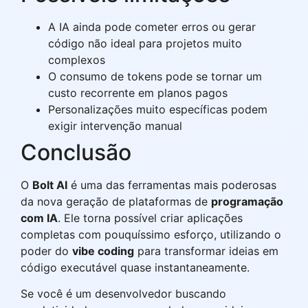
A IA ainda pode cometer erros ou gerar
código não ideal para projetos muito
complexos
O consumo de tokens pode se tornar um
custo recorrente em planos pagos
Personalizações muito específicas podem
exigir intervenção manual
Conclusão
O
Bolt AI
é uma das ferramentas mais poderosas
da nova geração de plataformas de
programação
com IA
. Ele torna possível criar aplicações
completas com pouquíssimo esforço, utilizando o
poder do
vibe coding
para transformar ideias em
código executável quase instantaneamente.
Se você é um desenvolvedor buscando