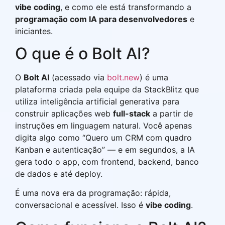
vibe coding
, e como ele está transformando a
programação com IA para desenvolvedores
e
iniciantes.
O que é o Bolt AI?
O
Bolt AI
(acessado via
bolt.new
) é uma
plataforma criada pela equipe da StackBlitz que
utiliza inteligência artificial generativa para
construir aplicações web
full-stack
a partir de
instruções em linguagem natural. Você apenas
digita algo como “Quero um CRM com quadro
Kanban e autenticação” — e em segundos, a IA
gera todo o app, com frontend, backend, banco
de dados e até deploy.
É uma nova era da programação: rápida,
conversacional e acessível. Isso é
vibe coding
.